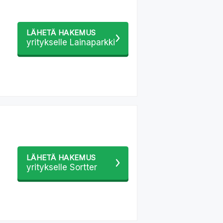
LÄHETÄ HAKEMUS
yritykselle Lainaparkki
LÄHETÄ HAKEMUS
yritykselle Sortter