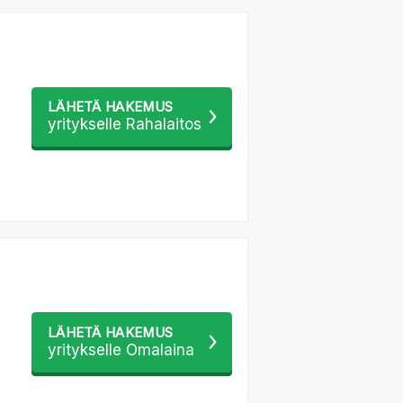
LÄHETÄ HAKEMUS
yritykselle Rahalaitos
LÄHETÄ HAKEMUS
yritykselle Omalaina