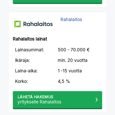
Rahalaitos
Rahalaitos lainat
Lainasummat:
500 - 70.000 €
Ikäraja:
min.
20 vuotta
Laina-aika:
1 -15 vuotta
Korko:
4,5 %
LÄHETÄ HAKEMUS
yritykselle Rahalaitos