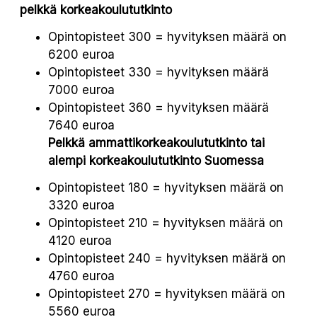
pelkkä korkeakoulututkinto
Opintopisteet 300 = hyvityksen määrä on
6200 euroa
Opintopisteet 330 = hyvityksen määrä
7000 euroa
Opintopisteet 360 = hyvityksen määrä
7640 euroa
Pelkkä ammattikorkeakoulututkinto tai
alempi korkeakoulututkinto Suomessa
Opintopisteet 180 = hyvityksen määrä on
3320 euroa
Opintopisteet 210 = hyvityksen määrä on
4120 euroa
Opintopisteet 240 = hyvityksen määrä on
4760 euroa
Opintopisteet 270 = hyvityksen määrä on
5560 euroa