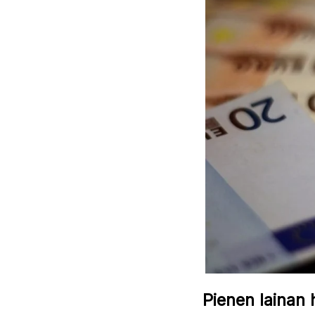
Pienen lainan