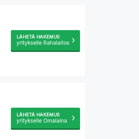
LÄHETÄ HAKEMUS
yritykselle Rahalaitos
LÄHETÄ HAKEMUS
yritykselle Omalaina