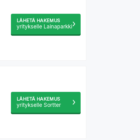
LÄHETÄ HAKEMUS
yritykselle Lainaparkki
LÄHETÄ HAKEMUS
yritykselle Sortter