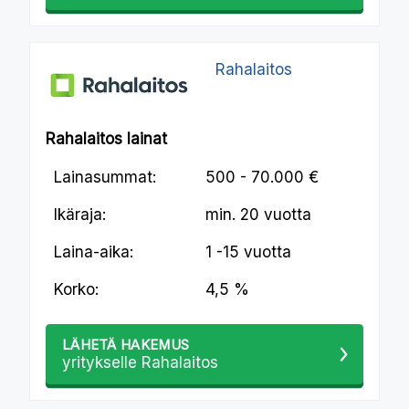
Rahalaitos
Rahalaitos lainat
Lainasummat:
500 - 70.000 €
Ikäraja:
min.
20 vuotta
Laina-aika:
1 -15 vuotta
Korko:
4,5 %
LÄHETÄ HAKEMUS
yritykselle Rahalaitos