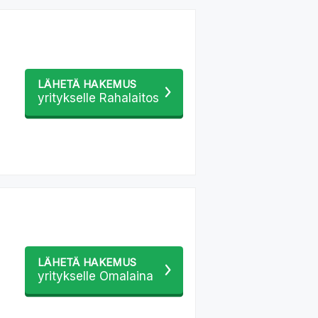
LÄHETÄ HAKEMUS
yritykselle Rahalaitos
LÄHETÄ HAKEMUS
yritykselle Omalaina