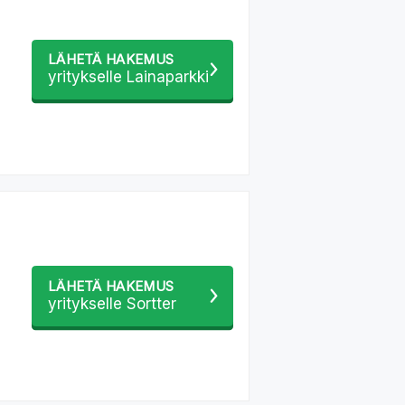
LÄHETÄ HAKEMUS
yritykselle Lainaparkki
LÄHETÄ HAKEMUS
yritykselle Sortter